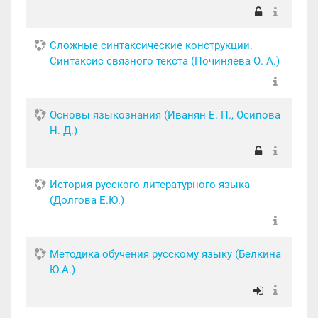
Сложные синтаксические конструкции.
Синтаксис связного текста (Починяева О. А.)
Основы языкознания (Иванян Е. П., Осипова
Н. Д.)
История русского литературного языка
(Долгова Е.Ю.)
Методика обучения русскому языку (Белкина
Ю.А.)