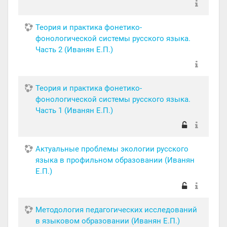
Теория и практика фонетико-
фонологической системы русского языка.
Часть 2 (Иванян Е.П.)
Теория и практика фонетико-
фонологической системы русского языка.
Часть 1 (Иванян Е.П.)
Актуальные проблемы экологии русского
языка в профильном образовании (Иванян
Е.П.)
Методология педагогических исследований
в языковом образовании (Иванян Е.П.)