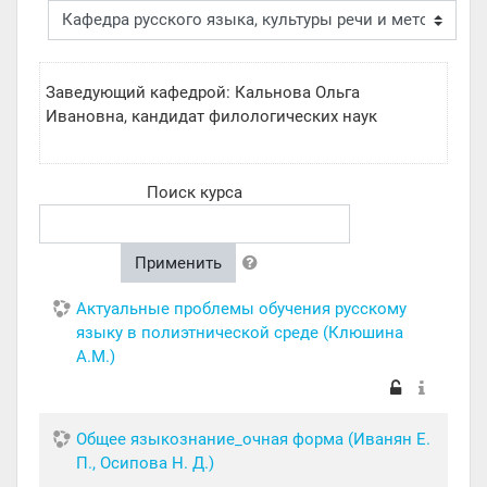
Заведующий кафедрой: Кальнова Ольга
Ивановна, кандидат филологических наук
Поиск курса
Применить
Актуальные проблемы обучения русскому
языку в полиэтнической среде (Клюшина
А.М.)
Общее языкознание_очная форма (Иванян Е.
П., Осипова Н. Д.)