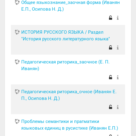
Общее языкознание_заочная форма (Иванян
Е.П., Осипова Н. Д.)
ИСТОРИЯ РУССКОГО ЯЗЫКА / Раздел
"История русского литературного языка"
Педагогическая риторика_заочное (Е. П.
Иванян)
Педагогическая риторика_очное (Иванян Е.
П., Осипова Н. Д.)
Проблемы семантики и прагматики
языковых единиц в русистике (Иванян Е.П.)