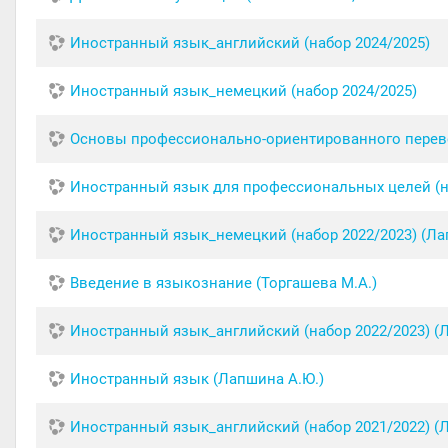
Иностранный язык_английский (набор 2024/2025)
Иностранный язык_немецкий (набор 2024/2025)
Основы профессионально-ориентированного перево
Иностранный язык для профессиональных целей (н
Иностранный язык_немецкий (набор 2022/2023) (Ла
Введение в языкознание (Торгашева М.А.)
Иностранный язык_английский (набор 2022/2023) (
Иностранный язык (Лапшина А.Ю.)
Иностранный язык_английский (набор 2021/2022) (