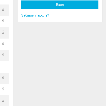
Забыли пароль?