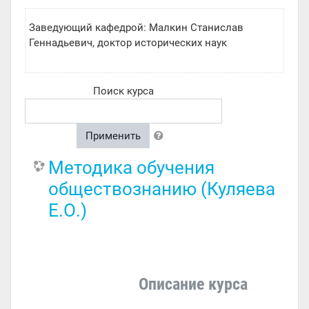
Заведующий кафедрой: Малкин Станислав
Геннадьевич, доктор исторических наук
Поиск курса
Применить
Методика обучения
обществознанию (Куляева
Е.О.)
Описание курса