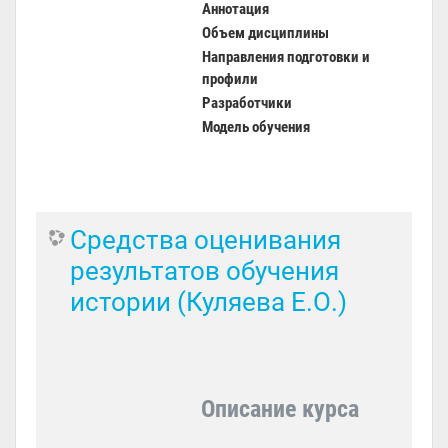
Аннотация
Объем дисциплины
Направления подготовки и
профили
Разработчики
Модель обучения
Средства оценивания
результатов обучения
истории (Куляева Е.О.)
Описание курса