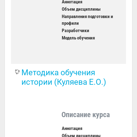
Аннотация
Объем дисциплины
Направления подготовки и
профили
Разработчики
Модель обучения
Методика обучения
истории (Куляева Е.О.)
Описание курса
Аннотация
Объем дисциплины