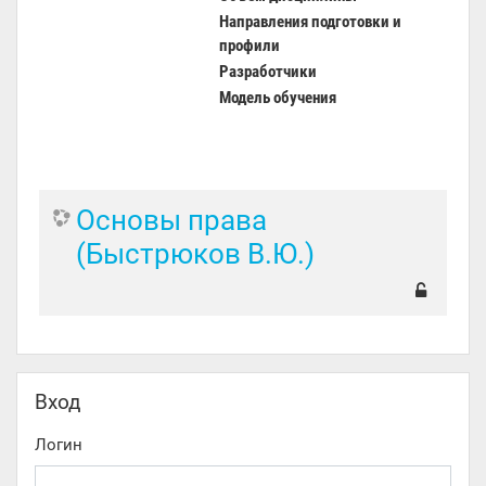
Направления подготовки и
профили
Разработчики
Модель обучения
Основы права
(Быстрюков В.Ю.)
Пропустить Вход
Вход
Логин