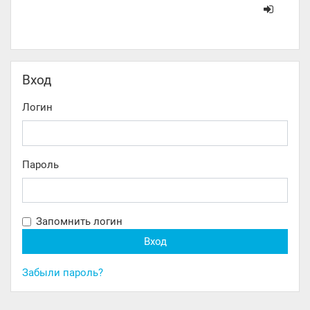
Пропустить Вход
Вход
Логин
Пароль
Запомнить логин
Забыли пароль?