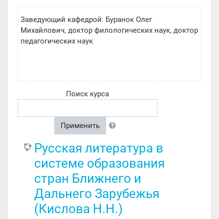
Заведующий кафедрой: Буранок Олег
Михайлович, доктор филологических наук, доктор
педагогических наук
Поиск курса
Применить
Русская литература в
системе образования
стран Ближнего и
Дальнего Зарубежья
(Кислова Н.Н.)