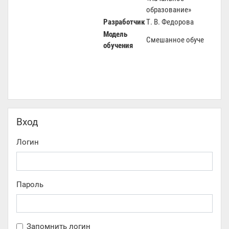
образование»
Разработчик
Т. В. Федорова
Модель
Смешанное обучение
обучения
Пропустить Вход
Вход
Логин
Пароль
Запомнить логин