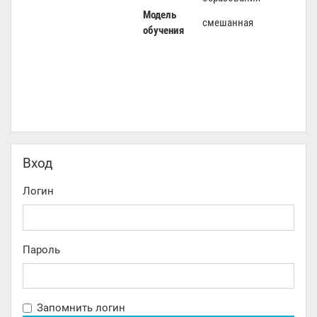
Модель
смешанная
обучения
Пропустить Вход
Вход
Логин
Пароль
Запомнить логин