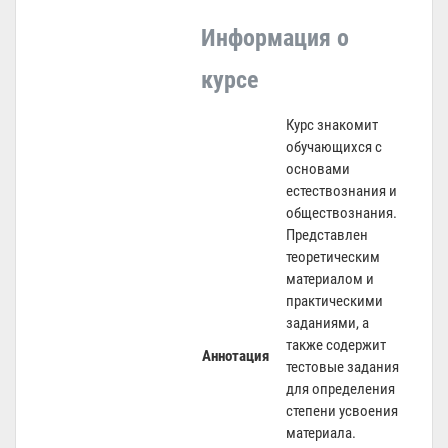
Информация о
курсе
Курс знакомит
обучающихся с
основами
естествознания и
обществознания.
Представлен
теоретическим
материалом и
практическими
заданиями, а
также содержит
Аннотация
тестовые задания
для определения
степени усвоения
материала.