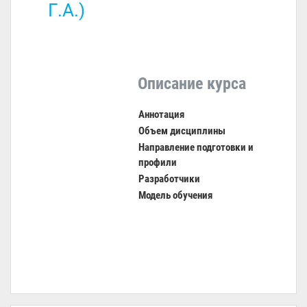
Г.А.)
Описание курса
Аннотация
Объем дисциплины
Направление подготовки и
профили
Разработчики
Модель обучения