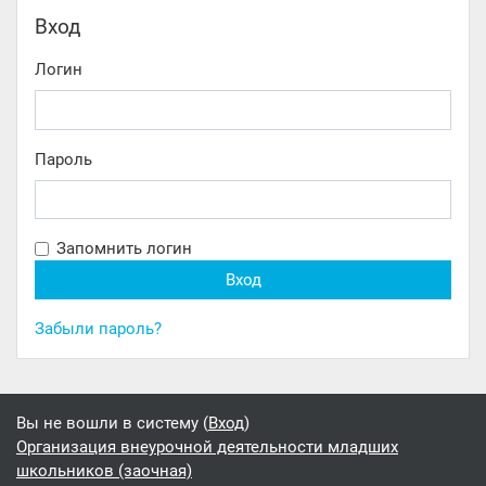
Пропустить Вход
Вход
Логин
Пароль
Запомнить логин
Забыли пароль?
Вы не вошли в систему (
Вход
)
Организация внеурочной деятельности младших
школьников (заочная)