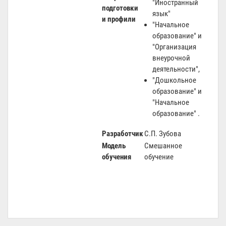
"Иностранный
подготовки
язык"
и профили
"Начальное
образование" и
"Организация
внеурочной
деятельности",
"Дошкольное
образование" и
"Начальное
образование" .
Разработчик
С.П. Зубова
Модель
Смешанное
обучения
обучение