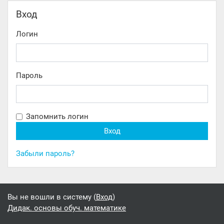
Пропустить Вход
Вход
Логин
Пароль
Запомнить логин
Забыли пароль?
Вы не вошли в систему (
Вход
)
Дидак. основы обуч. математике