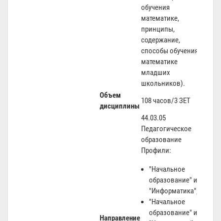
обучения
математике,
принципы,
содержание,
способы обучения
математике
младших
школьников).
Объем
108 часов/3 ЗЕТ
дисциплины
44.03.05
Педагогическое
образование
Профили:
"Начальное
образование" и
"Информатика",
"Начальное
образование" и
Направление