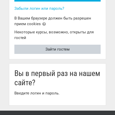
Забыли логин или пароль?
В Вашем браузере должен быть разрешен
прием cookies
Некоторые курсы, возможно, открыты для
гостей
Зайти гостем
Вы в первый раз на нашем
сайте?
Введите логин и пароль.