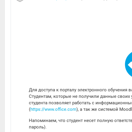
Для доступа к порталу электронного обучения в
Студентам, которые не получили данные своих 
студента позволяет работать с информационным
(
https://www.office.com
), а так же системой Moodl
Напоминаем, что студент несет полную ответст
пароль).