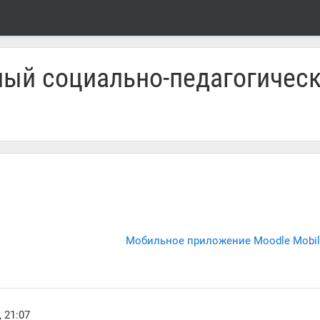
ый социально-педагогическ
Мобильное приложение Moodle Mobile
 21:07