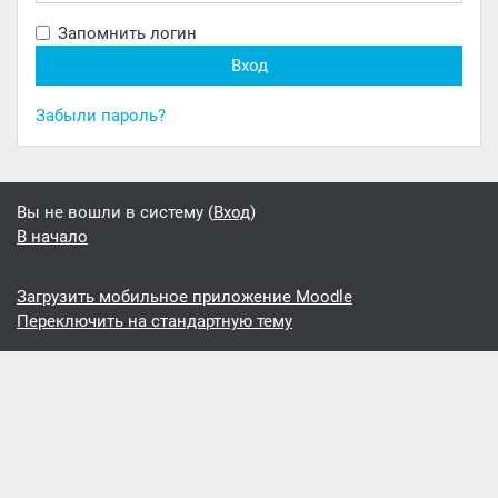
Запомнить логин
Забыли пароль?
Вы не вошли в систему (
Вход
)
В начало
Загрузить мобильное приложение Moodle
Переключить на стандартную тему