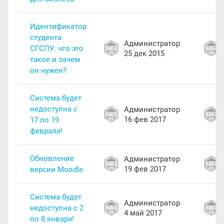
Идентификатор
студента
Администратор
СГСПУ: что это
25 дек 2015
такое и зачем
он нужен?
Система будет
недоступна с
Администратор
16 фев 2017
17 по 19
февраля!
Обновление
Администратор
19 фев 2017
версии Moodle
Система будет
Администратор
недоступна c 2
4 май 2017
по 8 января!