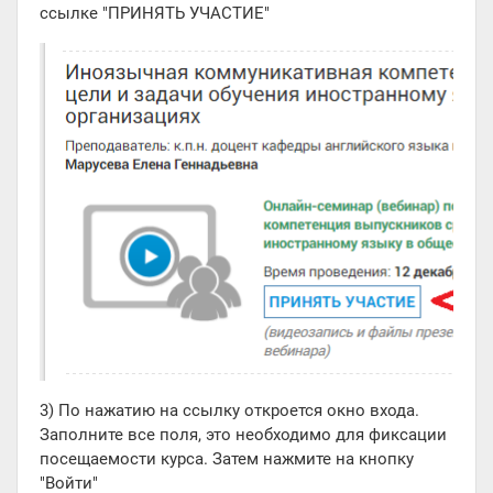
ссылке "ПРИНЯТЬ УЧАСТИЕ"
3) По нажатию на ссылку откроется окно входа.
Заполните все поля, это необходимо для фиксации
посещаемости курса. Затем нажмите на кнопку
"Войти"