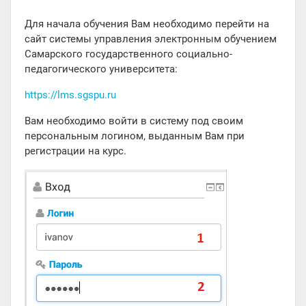
Для начала обучения Вам необходимо перейти на
сайт системы управления электронным обучением
Самарского государственного социально-
педагогического университета:
https://lms.sgspu.ru
Вам необходимо войти в систему под своим
персональным логином, выданным Вам при
регистрации на курс.