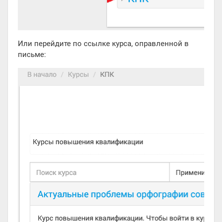
Или перейдите по ссылке курса, оправленной в
письме: