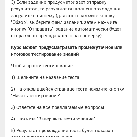
3) Если задание предусматривает отправку
результатов, то результат выполненного задания
загрузите в систему (для этого нажмите кнопку
"Обзор", выберите файл задания, затем нажмите
кнопку "Отправить", задание автоматически будет
отправлено преподавателю на проверку).
Курс может предусматривать промежуточное или
итоговое тестирование знаний
Чтобы прости тестирование:
1) Щелкните на название теста.
2) На открывшейся странице теста нажмите кнопку
"Начать тестирование".
3) Ответьте на все предлагаемые вопросы.
4) Нажмите "Завершить тестирование".
5) Результат прохождения теста будет показан