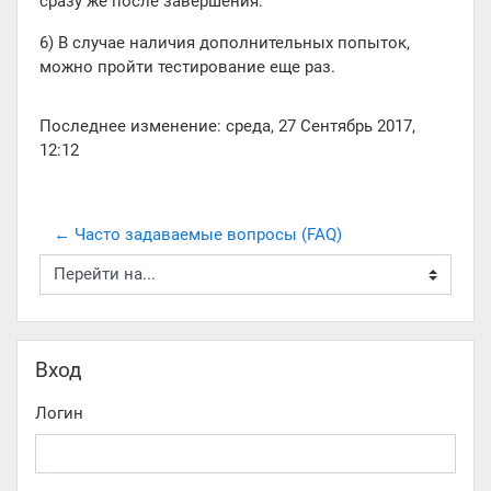
сразу же после завершения.
6) В случае наличия дополнительных попыток,
можно пройти тестирование еще раз.
Последнее изменение: среда, 27 Сентябрь 2017,
12:12
← Часто задаваемые вопросы (FAQ)
Перейти на...
Пропустить Вход
Вход
Логин