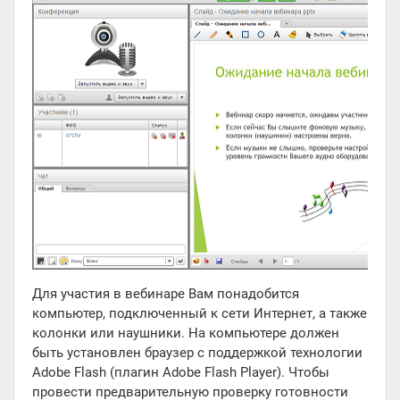
Для участия в вебинаре Вам понадобится
компьютер, подключенный к сети Интернет, а также
колонки или наушники. На компьютере должен
быть установлен браузер с поддержкой технологии
Adobe Flash (плагин Adobe Flash Player). Чтобы
провести предварительную проверку готовности