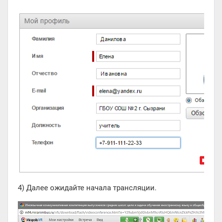
4) Далее ожидайте начала трансляции.