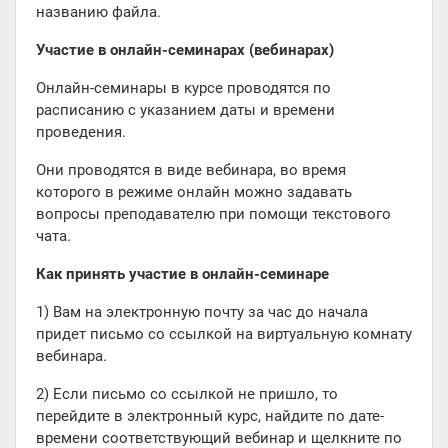
названию файла.
Участие в онлайн-семинарах (вебинарах)
Онлайн-семинары в курсе проводятся по
расписанию с указанием даты и времени
проведения.
Они проводятся в виде вебинара, во время
которого в режиме онлайн можно задавать
вопросы преподавателю при помощи текстового
чата.
Как принять участие в онлайн-семинаре
1) Вам на электронную почту за час до начала
придет письмо со ссылкой на виртуальную комнату
вебинара.
2) Если письмо со ссылкой не пришло, то
перейдите в электронный курс, найдите по дате-
времени соответствующий вебинар и щелкните по