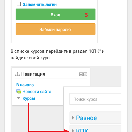
В списке курсов перейдите в раздел "КПК" и
найдите свой курс: