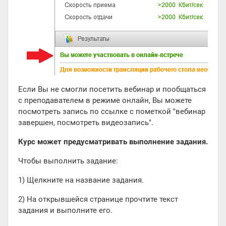
Если Вы не смогли посетить вебинар и пообщаться
с преподавателем в режиме онлайн, Вы можете
посмотреть запись по ссылке с пометкой "вебинар
завершен, посмотреть видеозапись".
Курс может предусматривать выполнение задания.
Чтобы выполнить задание:
1) Щелкните на название задания.
2) На открывшейся странице прочтите текст
задания и выполните его.