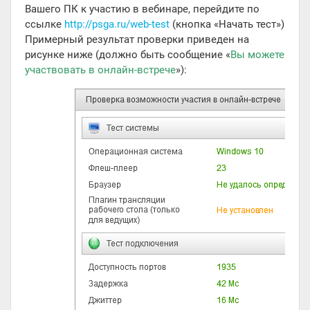
Вашего ПК к участию в вебинаре, перейдите по
ссылке
http://psga.ru/web-test
(кнопка «Начать тест»)
Примерный результат проверки приведен на
рисунке ниже (должно быть сообщение «
Вы можете
участвовать в онлайн-встрече
»):