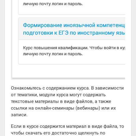
Ознакомьтесь с содержанием курса. В зависимости
от тематики, модули курса могут содержать
текстовые материалы в виде файлов, а также
ссылки на онлайн-семинары (вебинары) или их
записи.
Если в курсе содержится материал в виде файла, то
чтобы скачать его достаточно щелкнуть по